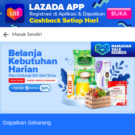
Masak Sendiri
Dapatkan Sekarang