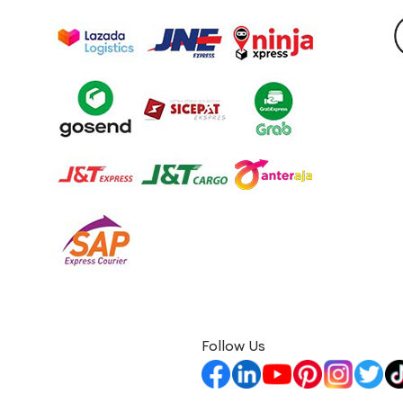
Follow Us