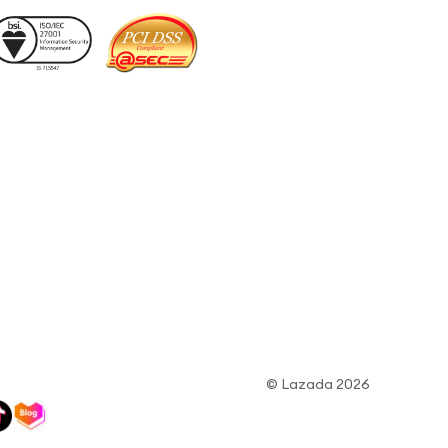
© Lazada 2026