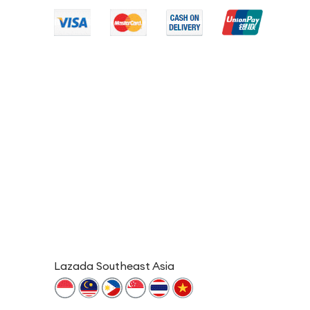
Lazada Southeast Asia