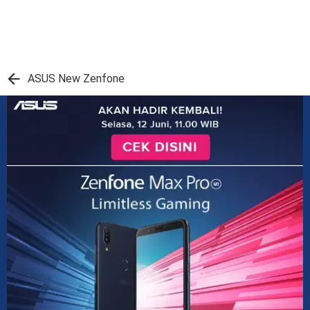
ASUS New Zenfone