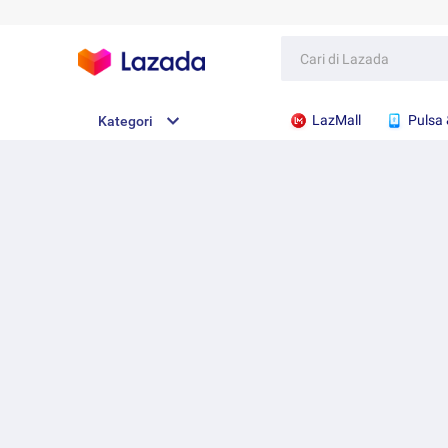
LazMall
Pulsa 
Kategori