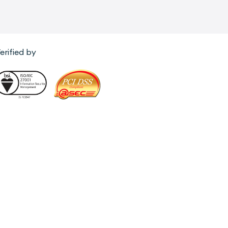
erified by