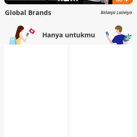
Global Brands
Belanja Lainnya
Hanya untukmu